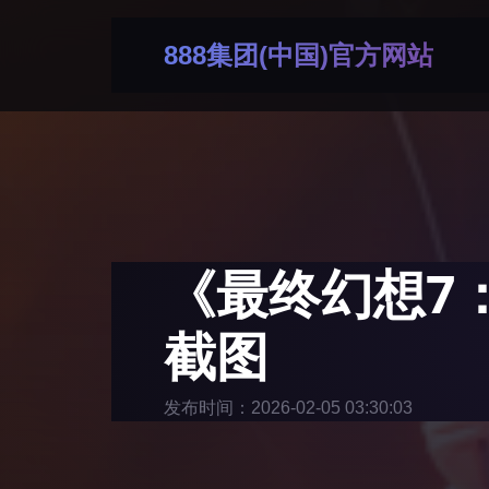
888集团(中国)官方网站
《最终幻想7：重
截图
发布时间：2026-02-05 03:30:03