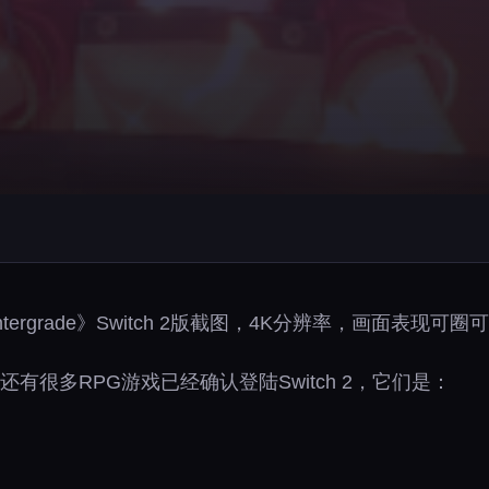
ergrade》Switch 2版截图，4K分辨率，画面表现
有很多RPG游戏已经确认登陆Switch 2，它们是：